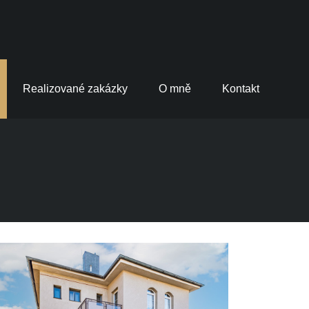
Realizované zakázky
O mně
Kontakt