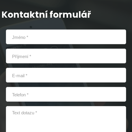
Kontaktní formulář