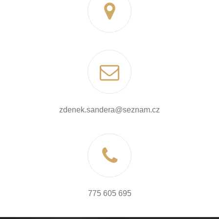
zdenek.sandera@seznam.cz
775 605 695