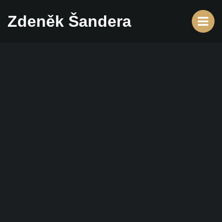
Zdeněk Šandera