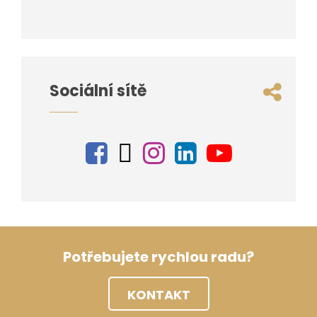
Sociální sítě
Potřebujete rychlou radu?
KONTAKT