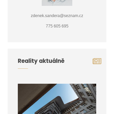
zdenek.sandera@seznam.cz
775 605 695
Reality aktuálně