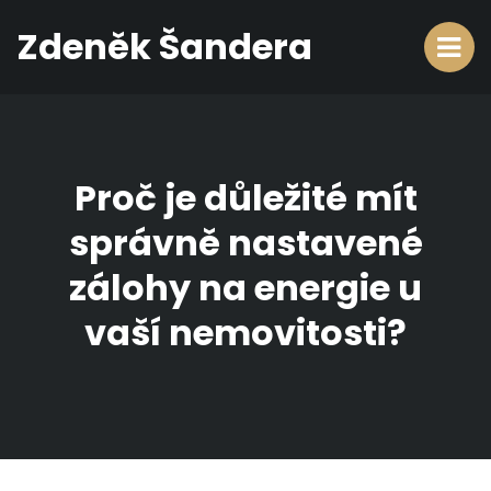
Zdeněk Šandera
Proč je důležité mít
správně nastavené
zálohy na energie u
vaší nemovitosti?