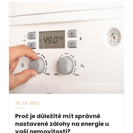
28. 10. 2023
Proč je důležité mít správně
nastavené zálohy na energie u
vaší nemovitosti?