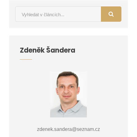
Zdeněk Šandera
zdenek.sandera@seznam.cz