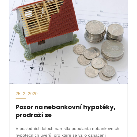
25. 2. 2020
Pozor na nebankovní hypotéky,
prodraží se
V posledních letech narostla popularita nebankovních
hypotečních úvěrů, pro které se vžilo označení