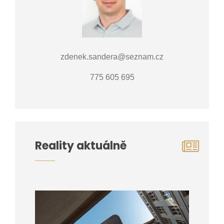
zdenek.sandera@seznam.cz
775 605 695
Reality aktuálně