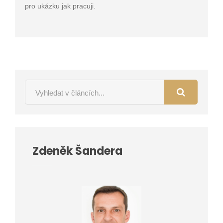
pro ukázku jak pracuji.
Zdeněk Šandera