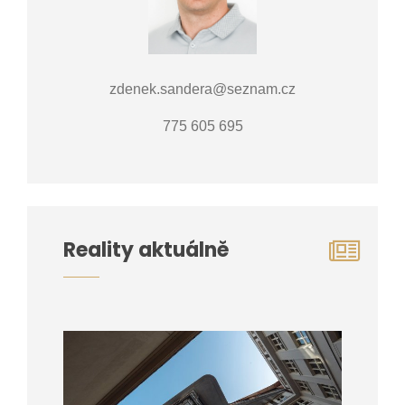
zdenek.sandera@seznam.cz
775 605 695
Reality aktuálně