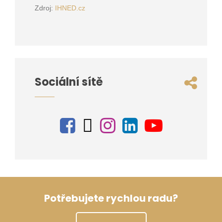
Zdroj:
IHNED.cz
Sociální sítě
Potřebujete rychlou radu?