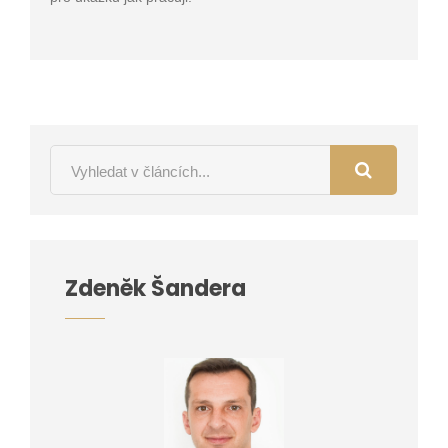
Zdeněk Šandera