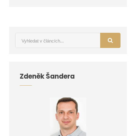
Zdeněk Šandera