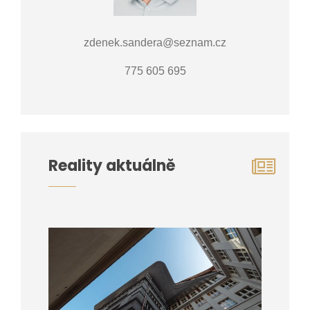
zdenek.sandera@seznam.cz
775 605 695
Reality aktuálně