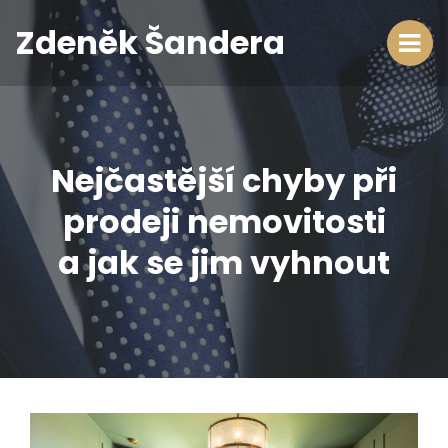
Zdeněk Šandera
Nejčastější chyby při
prodeji nemovitosti
a jak se jim vyhnout