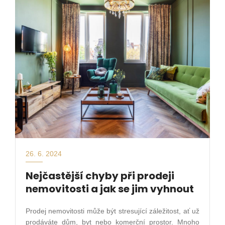
26. 6. 2024
Nejčastější chyby při prodeji
nemovitosti a jak se jim vyhnout
Prodej nemovitosti může být stresující záležitost, ať už
prodáváte dům, byt nebo komerční prostor. Mnoho