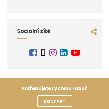
Sociální sítě
Potřebujete rychlou radu?
KONTAKT