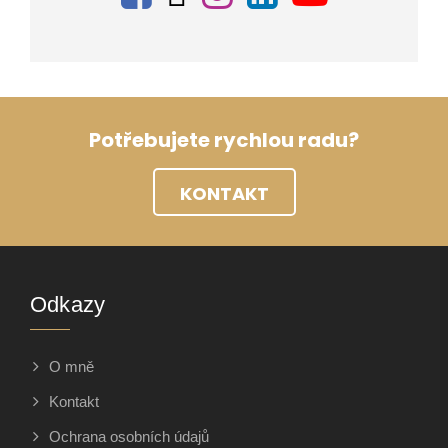
Potřebujete rychlou radu?
KONTAKT
Odkazy
O mně
Kontakt
Ochrana osobních údajů