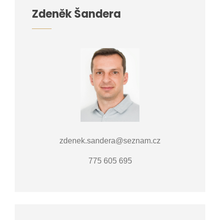
Zdeněk Šandera
zdenek.sandera@seznam.cz
775 605 695