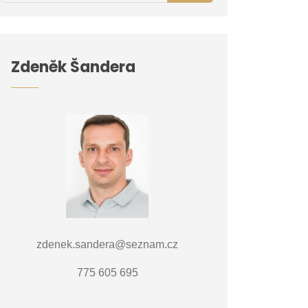
Zdeněk Šandera
zdenek.sandera@seznam.cz
775 605 695