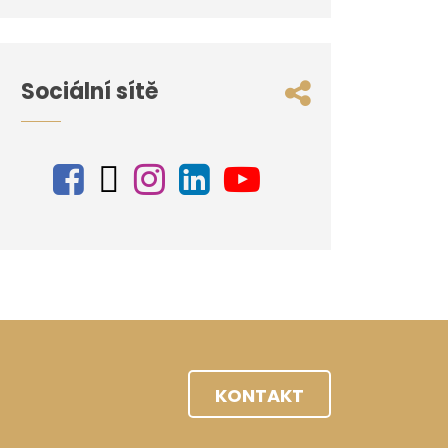
Sociální sítě
KONTAKT