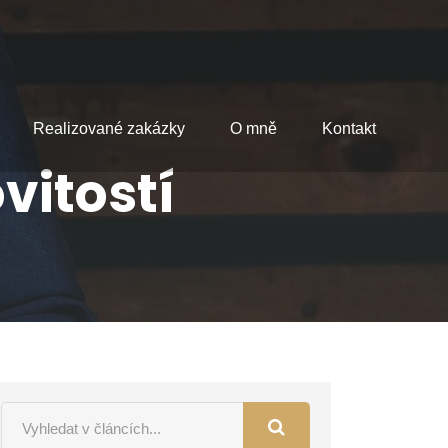
Realizované zakázky
O mně
Kontakt
vitostí