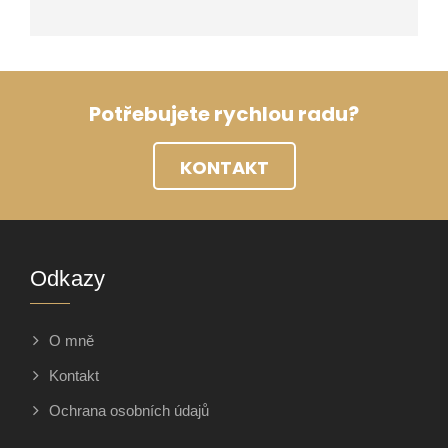
Potřebujete rychlou radu?
KONTAKT
Odkazy
O mně
Kontakt
Ochrana osobních údajů