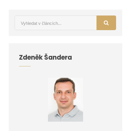
Zdeněk Šandera