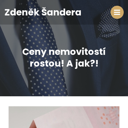
Zdeněk Šandera
Ceny nemovitostí
rostou! A jak?!