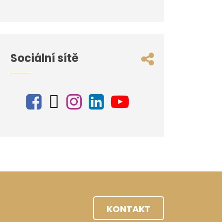
Sociální sítě
KONTAKT